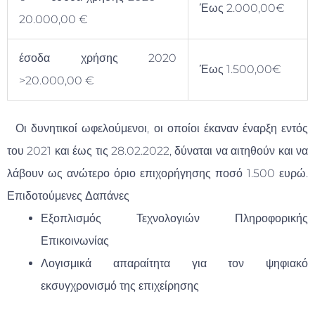
Έως 2.000,00€
20.000,00 €
έσοδα χρήσης 2020
Έως 1.500,00€
>20.000,00 €
Οι δυνητικοί ωφελούμενοι, οι οποίοι έκαναν έναρξη εντός
του 2021 και έως τις 28.02.2022, δύναται να αιτηθούν και να
λάβουν ως ανώτερο όριο επιχορήγησης ποσό 1.500 ευρώ.
Επιδοτούμενες Δαπάνες
Εξοπλισμός Τεχνολογιών Πληροφορικής
Επικοινωνίας
Λογισμικά απαραίτητα για τον ψηφιακό
εκσυγχρονισμό της επιχείρησης