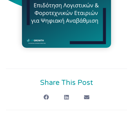
Share This Post