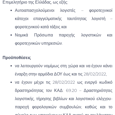
Επιμελητήριο της Ελλάδας, ως εξής:
Αυτοαπασχολούμενοι λογιστές – φοροτεχνικοί
κάτοχοι επαγγελματικής ταυτότητας λογιστή –
φοροτεχνικού κατά τάξεις και
Νομικά Πρόσωπα παροχής λογιστικών και
φοροτεχνικών υπηρεσιών.
Προϋποθέσεις
να λειτουργούν νομίμως στη χώρα και να έχουν κάνει
έναρξη στην αρμόδια ΔΟΥ έως και τις 28/02/2022,
να έχουν μέχρι τις 28/02/2022 ως ενεργό κωδικό
δραστηριότητας τον ΚΑΔ: 69.20 – Δραστηριότητες
λογιστικής, τήρησης βιβλίων και λογιστικού ελέγχου-
παροχή φορολογικών συμβουλών, καθώς και το