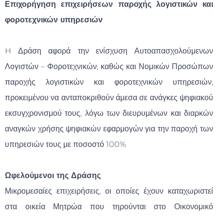
Επιχορήγηση επιχειρήσεων παροχής λογιστικών και
φοροτεχνικών υπηρεσιών
H Δράση αφορά την ενίσχυση Αυτοαπασχολούμενων
Λογιστών – Φοροτεχνικών, καθώς και Νομικών Προσώπων
παροχής λογιστικών και φοροτεχνικών υπηρεσιών,
προκειμένου να ανταποκριθούν άμεσα σε ανάγκες ψηφιακού
εκσυγχρονισμού τους, λόγω των διευρυμένων και διαρκών
αναγκών χρήσης ψηφιακών εφαρμογών για την παροχή των
υπηρεσιών τους με ποσοστό 100%
Ωφελούμενοι της Δράσης
Μικρομεσαίες επιχειρήσεις, οι οποίες έχουν καταχωριστεί
στα οικεία Μητρώα που τηρούνται στο Οικονομικό