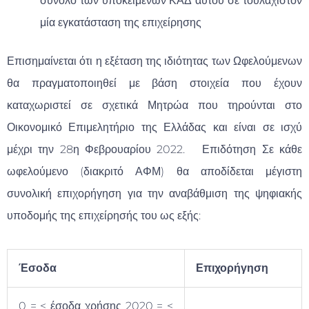
σύνολο των υποκείμενων ΚΑΔ αυτού σε τουλάχιστον
μία εγκατάσταση της επιχείρησης
Επισημαίνεται ότι η εξέταση της ιδιότητας των Ωφελούμενων
θα πραγματοποιηθεί με βάση στοιχεία που έχουν
καταχωριστεί σε σχετικά Μητρώα που τηρούνται στο
Οικονομικό Επιμελητήριο της Ελλάδας και είναι σε ισχύ
μέχρι την 28η Φεβρουαρίου 2022. Επιδότηση Σε κάθε
ωφελούμενο (διακριτό ΑΦΜ) θα αποδίδεται μέγιστη
συνολική επιχορήγηση για την αναβάθμιση της ψηφιακής
υποδομής της επιχείρησής του ως εξής:
Έσοδα
Επιχορήγηση
0 = < έσοδα χρήσης 2020 = <