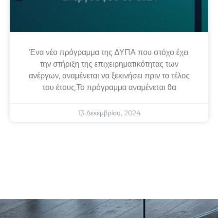
Ένα νέο πρόγραμμα της ΔΥΠΑ που στόχο έχει
την στήριξη της επιχειρηματικότητας των
ανέργων, αναμένεται να ξεκινήσει πριν το τέλος
του έτους.Το πρόγραμμα αναμένεται θα
13 Δεκεμβρίου, 2024